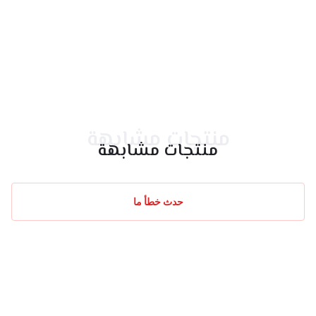
منتجات مشابهة
منتجات مشابهة
حدث خطأ ما